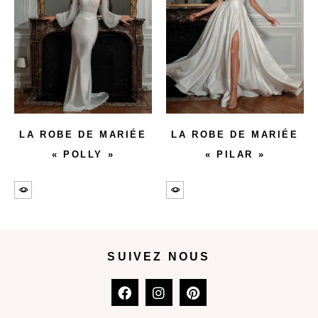
LA ROBE DE MARIÉE
LA ROBE DE MARIÉE
« POLLY »
« PILAR »
SUIVEZ NOUS