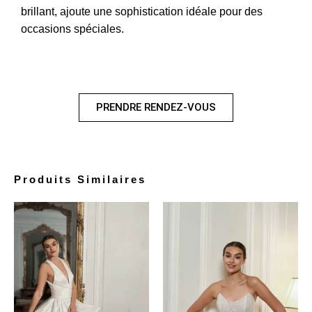
brillant, ajoute une sophistication idéale pour des
occasions spéciales.
PRENDRE RENDEZ-VOUS
Produits Similaires