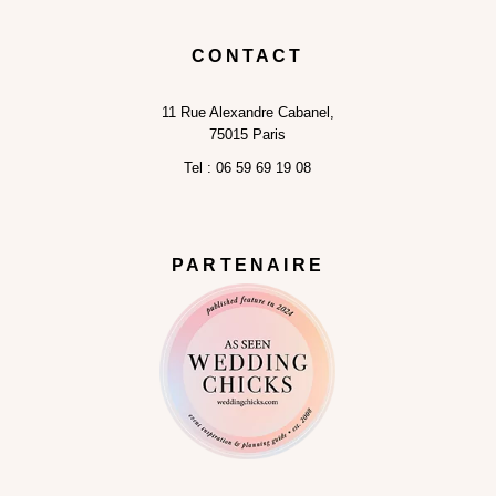
CONTACT
11
Rue Alexandre Cabanel,
75015 Paris
Tel :
06 59 69 19 08
PARTENAIRE