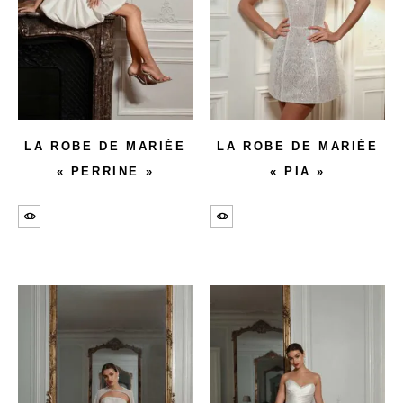
LA ROBE DE MARIÉE
LA ROBE DE MARIÉE
« PERRINE »
« PIA »