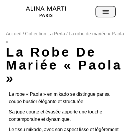
Sur mesure
Accueil
/
Collection La Perla
/ La robe de mariée « Paola
»
La Robe De
Mariée « Paola
»
La robe « Paola » en mikado se distingue par sa
coupe bustier élégante et structurée.
Sa jupe courte et évasée apporte une touche
contemporaine et dynamique.
Le tissu mikado, avec son aspect lisse et légèrement