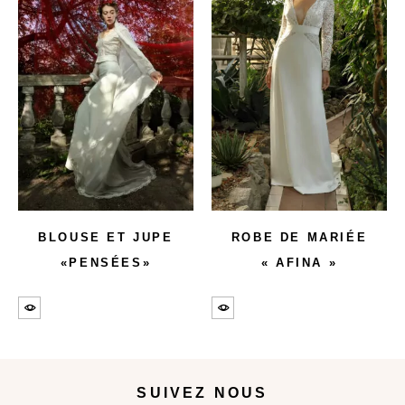
BLOUSE ET JUPE
ROBE DE MARIÉE
«PENSÉES»
« AFINA »
SUIVEZ NOUS