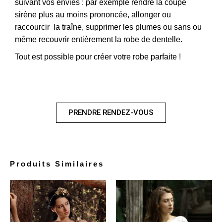
suivant vos envies : par exemple rendre la coupe
sirène plus au moins prononcée, allonger ou
raccourcir la traîne, supprimer les plumes ou sans ou
même recouvrir entièrement la robe de dentelle.
Tout est possible pour créer votre robe parfaite !
PRENDRE RENDEZ-VOUS
Produits Similaires