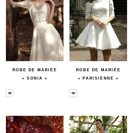
ROBE DE MARIÉE
ROBE DE MARIÉE
« SONIA »
« PARISIENNE »