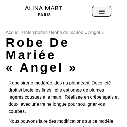
Sur mesure
Accueil
/
Intemporels
/ Robe de mariée « Angel »
Robe De
Mariée
« Angel »
Robe sirène modérée, dos nu plongeant. Décolleté
droit et bretelles fines, elle est ornée de plumes
légères cousues à la main. Réalisée en crêpe épais et
doux, avec une traine longue pour souligner vos
courbes.
Nous pouvons faire des modifications sur ce modèle,