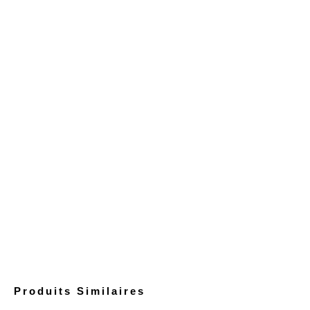
Produits Similaires