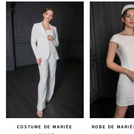
COSTUME DE MARIÉE
ROBE DE MARIÉ