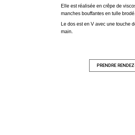
Elle est réalisée en crêpe de visco
manches bouffantes en tulle brodé
Le dos est en V avec une touche de
main.
PRENDRE RENDEZ