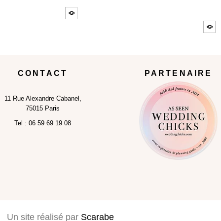
CONTACT
PARTENAIRE
11
Rue Alexandre Cabanel,
75015 Paris
Tel :
06 59 69 19 08
Un site réalisé par
Scarabe