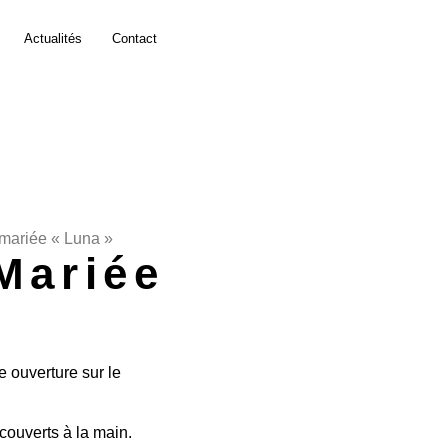
Actualités
Contact
mariée « Luna »
Mariée
 ouverture sur le
couverts à la main.