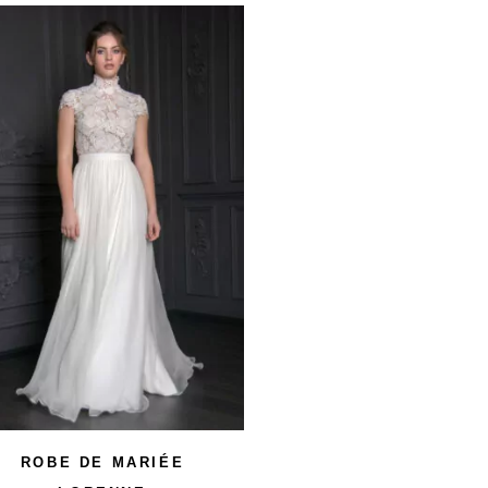
ROBE DE MARIÉE