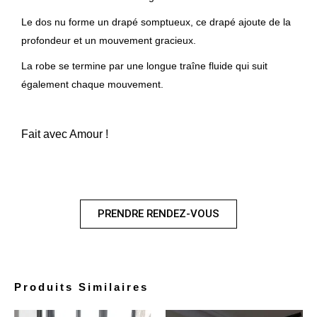
Le dos nu forme un drapé somptueux, ce drapé ajoute de la
profondeur et un mouvement gracieux.
La robe se termine par une longue traîne fluide qui suit
également chaque mouvement.
Fait avec Amour !
PRENDRE RENDEZ-VOUS
Produits Similaires