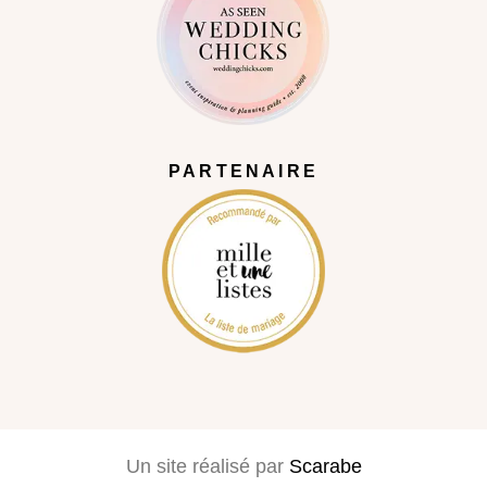
PARTENAIRE
Un site réalisé par
Scarabe