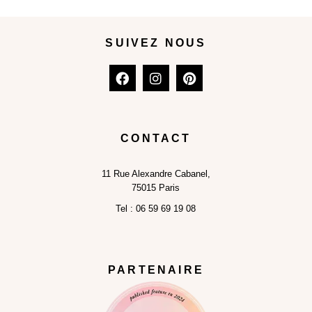
SUIVEZ NOUS
CONTACT
11
Rue Alexandre Cabanel,
75015 Paris
Tel :
06 59 69 19 08
PARTENAIRE