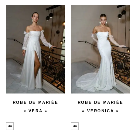
ROBE DE MARIÉE
ROBE DE MARIÉE
« VERA »
« VERONICA »