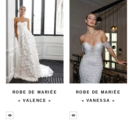
ROBE DE MARIÉE
ROBE DE MARIÉE
« VALENCE »
« VANESSA »