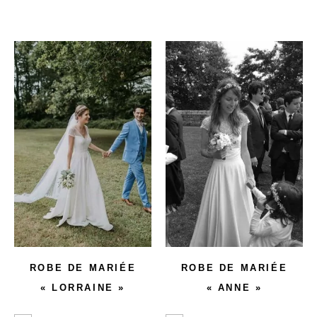
ROBE DE MARIÉE
ROBE DE MARIÉE
« LORRAINE »
« ANNE »