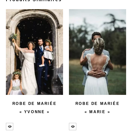
ROBE DE MARIÉE
ROBE DE MARIÉE
« YVONNE »
« MARIE »