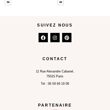
SUIVEZ NOUS
CONTACT
11
Rue Alexandre Cabanel,
75015 Paris
Tel :
06 59 69 19 08
PARTENAIRE