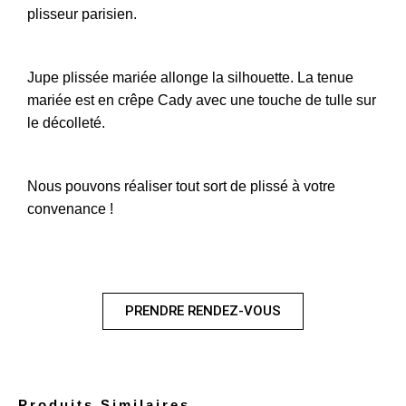
plisseur parisien.
Jupe plissée mariée allonge la silhouette. La tenue
mariée est en crêpe Cady avec une touche de tulle sur
le décolleté.
Nous pouvons réaliser tout sort de plissé à votre
convenance !
PRENDRE RENDEZ-VOUS
Produits Similaires