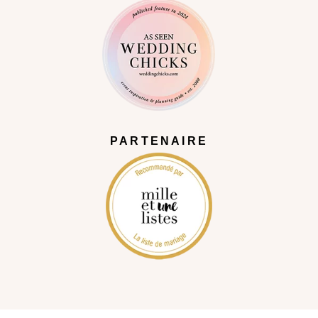
PARTENAIRE