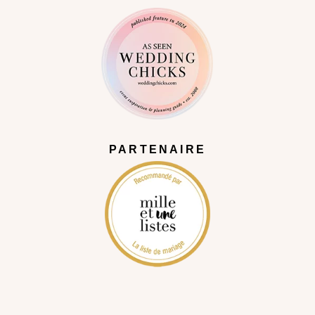
PARTENAIRE