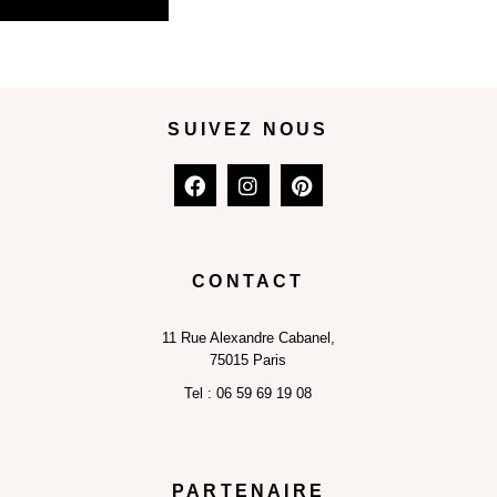
SUIVEZ NOUS
CONTACT
11
Rue Alexandre Cabanel,
75015 Paris
Tel :
06 59 69 19 08
PARTENAIRE