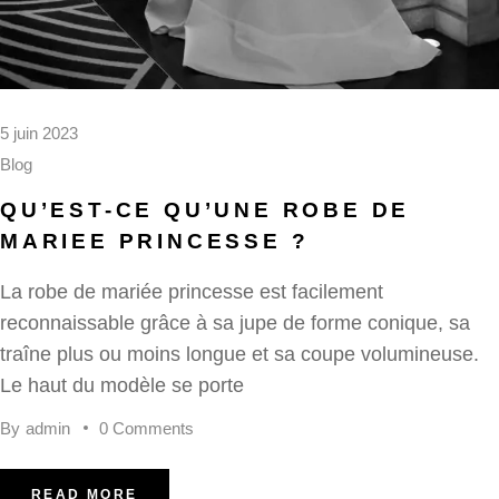
5 juin 2023
Blog
QU’EST-CE QU’UNE ROBE DE
MARIEE PRINCESSE ?
La robe de mariée princesse est facilement
reconnaissable grâce à sa jupe de forme conique, sa
traîne plus ou moins longue et sa coupe volumineuse.
Le haut du modèle se porte
By
admin
0 Comments
READ MORE